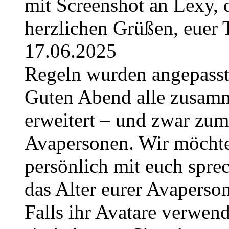
mit Screenshot an Lexy, d
herzlichen Grüßen, euer
17.06.2025
Regeln wurden angepasst 
Guten Abend alle zusam
erweitert – und zwar zum
Avapersonen. Wir möchte
persönlich mit euch sprec
das Alter eurer Avaperso
Falls ihr Avatare verwend