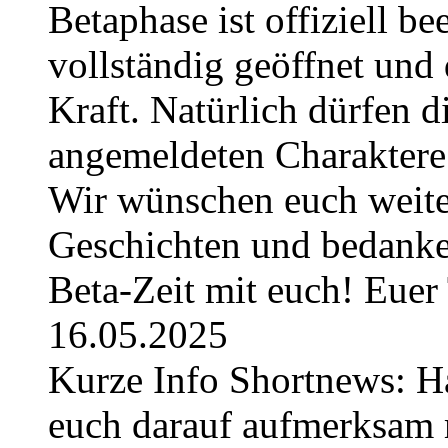
Betaphase ist offiziell be
vollständig geöffnet und 
Kraft. Natürlich dürfen di
angemeldeten Charaktere 
Wir wünschen euch weiter
Geschichten und bedanken
Beta-Zeit mit euch! Eue
16.05.2025
Kurze Info Shortnews: H
euch darauf aufmerksam 