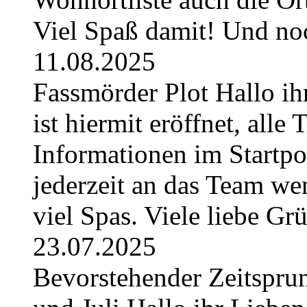
Viel Spaß damit! Und no
11.08.2025
Fassmörder Plot Hallo ih
ist hiermit eröffnet, alle
Informationen im Startpos
jederzeit an das Team w
viel Spas. Viele liebe G
23.07.2025
Bevorstehender Zeitsprun