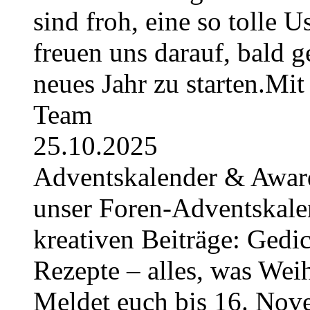
sind froh, eine so tolle U
freuen uns darauf, bald 
neues Jahr zu starten.Mi
Team
25.10.2025
Adventskalender & Award
unser Foren-Adventskale
kreativen Beiträge: Gedic
Rezepte – alles, was Weih
Meldet euch bis 16. No