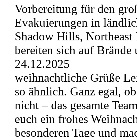
Vorbereitung für den gro
Evakuierungen in ländlic
Shadow Hills, Northeast 
bereiten sich auf Brände 
24.12.2025
weihnachtliche Grüße Lei
so ähnlich. Ganz egal, ob
nicht – das gesamte Tea
euch ein frohes Weihnach
besonderen Tage und mac