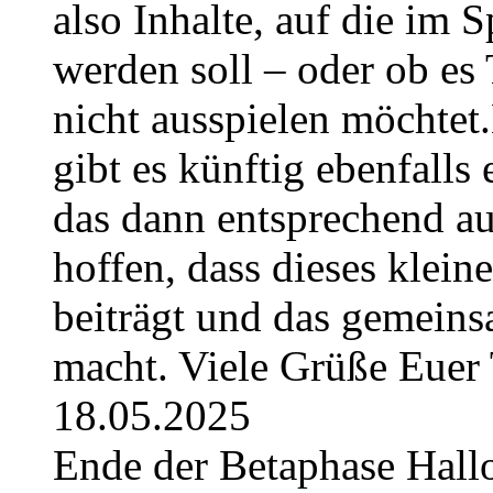
also Inhalte, auf die im
werden soll – oder ob es T
nicht ausspielen möchtet
gibt es künftig ebenfalls
das dann entsprechend a
hoffen, dass dieses klein
beiträgt und das gemeins
macht. Viele Grüße Euer
18.05.2025
Ende der Betaphase Hallo 