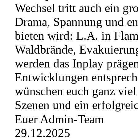
Wechsel tritt auch ein gro
Drama, Spannung und em
bieten wird: L.A. in Fla
Waldbrände, Evakuierun
werden das Inplay prägen 
Entwicklungen entsprech
wünschen euch ganz viel
Szenen und ein erfolgrei
Euer Admin-Team
29.12.2025