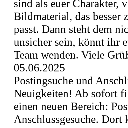
sind als euer Charakter, 
Bildmaterial, das besser 
passt. Dann steht dem nic
unsicher sein, könnt ihr 
Team wenden. Viele Grüß
05.06.2025
Postingsuche und Anschl
Neuigkeiten! Ab sofort fi
einen neuen Bereich: Pos
Anschlussgesuche. Dort k