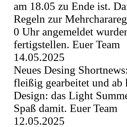
am 18.05 zu Ende ist. Da
Regeln zur Mehrchararege
0 Uhr angemeldet wurden
fertigstellen. Euer Team
14.05.2025
Neues Desing Shortnews:
fleißig gearbeitet und ab 
Design: das Light Summe
Spaß damit. Euer Team
12.05.2025