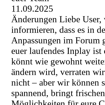
11.09.2025
Änderungen Liebe User, 
informieren, dass es in
Anpassungen im Forum g
euer laufendes Inplay ist 
könnt wie gewohnt weite
ändern wird, verraten wir
nicht – aber wir können 
spannend, bringt frische
Möglichkeiten für eure Ch