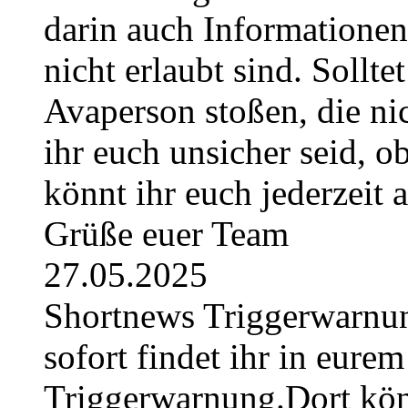
darin auch Informatione
nicht erlaubt sind. Sollte
Avaperson stoßen, die nic
ihr euch unsicher seid, ob
könnt ihr euch jederzeit
Grüße euer Team
27.05.2025
Shortnews Triggerwarn
sofort findet ihr in eurem
Triggerwarnung.Dort könn