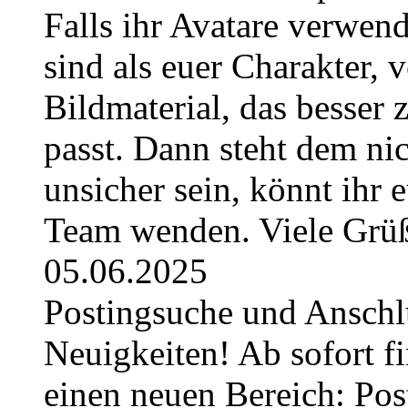
Falls ihr Avatare verwend
sind als euer Charakter, 
Bildmaterial, das besser 
passt. Dann steht dem nic
unsicher sein, könnt ihr 
Team wenden. Viele Grüß
05.06.2025
Postingsuche und Anschl
Neuigkeiten! Ab sofort fi
einen neuen Bereich: Pos