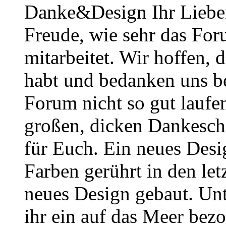
Danke&Design Ihr Lieben
Freude, wie sehr das Foru
mitarbeitet. Wir hoffen, 
habt und bedanken uns b
Forum nicht so gut laufe
großen, dicken Dankesch
für Euch. Ein neues Desig
Farben gerührt in den le
neues Design gebaut. Un
ihr ein auf das Meer bezo