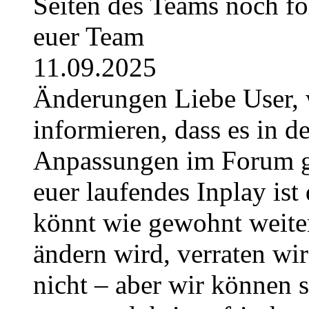
Seiten des Teams noch fo
euer Team
11.09.2025
Änderungen Liebe User, 
informieren, dass es in
Anpassungen im Forum g
euer laufendes Inplay ist 
könnt wie gewohnt weite
ändern wird, verraten wir
nicht – aber wir können 