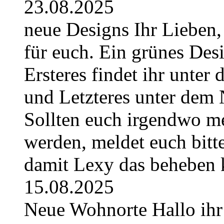
23.08.2025
neue Designs Ihr Lieben,
für euch. Ein grünes Des
Ersteres findet ihr unte
und Letzteres unter dem 
Sollten euch irgendwo m
werden, meldet euch bitt
damit Lexy das beheben 
15.08.2025
Neue Wohnorte Hallo ihr 