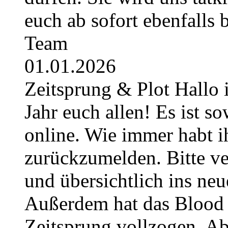
euch ab sofort ebenfalls
Team
01.01.2026
Zeitsprung & Plot Hallo 
Jahr euch allen! Es ist so
online. Wie immer habt i
zurückzumelden. Bitte ver
und übersichtlich ins neu
Außerdem hat das Blood 
Zeitsprung vollzogen. Ab