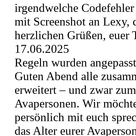
irgendwelche Codefehler 
mit Screenshot an Lexy, d
herzlichen Grüßen, euer
17.06.2025
Regeln wurden angepasst 
Guten Abend alle zusam
erweitert – und zwar zum
Avapersonen. Wir möchte
persönlich mit euch sprec
das Alter eurer Avaperso