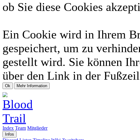
ob Sie diese Cookies akzept
Ein Cookie wird in Ihrem B
gespeichert, um zu verhinde
gestellt wird. Sie können Ih
über den Link in der Fußzeil
Index
Team
Mitglieder
Infos