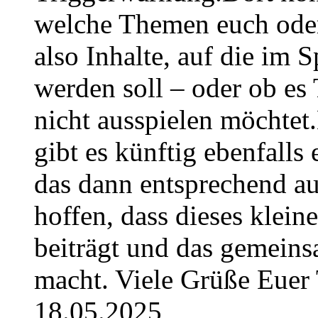
welche Themen euch oder
also Inhalte, auf die im
werden soll – oder ob es T
nicht ausspielen möchtet
gibt es künftig ebenfalls
das dann entsprechend a
hoffen, dass dieses klein
beiträgt und das gemeins
macht. Viele Grüße Euer
18.05.2025