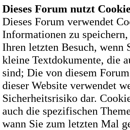
Dieses Forum nutzt Cooki
Dieses Forum verwendet Coo
Informationen zu speichern, 
Ihren letzten Besuch, wenn S
kleine Textdokumente, die 
sind; Die von diesem Forum 
dieser Website verwendet we
Sicherheitsrisiko dar. Cook
auch die spezifischen Theme
wann Sie zum letzten Mal gel