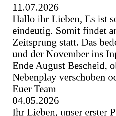
11.07.2026
Hallo ihr Lieben, Es ist 
eindeutig. Somit findet 
Zeitsprung statt. Das bede
und der November ins Inpl
Ende August Bescheid, ob
Nebenplay verschoben ode
Euer Team
04.05.2026
Ihr Lieben, unser erster 