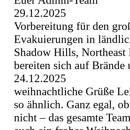
29.12.2025
Vorbereitung für den gro
Evakuierungen in ländlic
Shadow Hills, Northeast 
bereiten sich auf Brände 
24.12.2025
weihnachtliche Grüße Lei
so ähnlich. Ganz egal, ob
nicht – das gesamte Tea