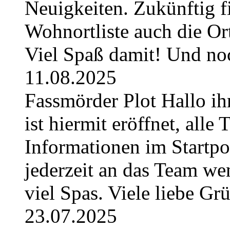
Neuigkeiten. Zukünftig fi
Wohnortliste auch die O
Viel Spaß damit! Und no
11.08.2025
Fassmörder Plot Hallo ih
ist hiermit eröffnet, alle
Informationen im Startpos
jederzeit an das Team w
viel Spas. Viele liebe G
23.07.2025