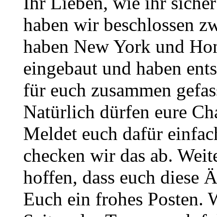
Ihr Lieben, wie ihr sich
haben wir beschlossen zw
haben New York und Hono
eingebaut und haben ent
für euch zusammen gefass
Natürlich dürfen eure Ch
Meldet euch dafür einfa
checken wir das ab. Weite
hoffen, dass euch diese 
Euch ein frohes Posten. 