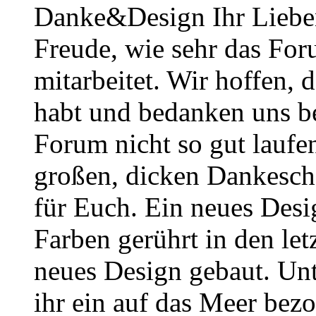
Danke&Design Ihr Lieben
Freude, wie sehr das Foru
mitarbeitet. Wir hoffen, 
habt und bedanken uns b
Forum nicht so gut laufe
großen, dicken Dankesch
für Euch. Ein neues Desig
Farben gerührt in den le
neues Design gebaut. Un
ihr ein auf das Meer bezo