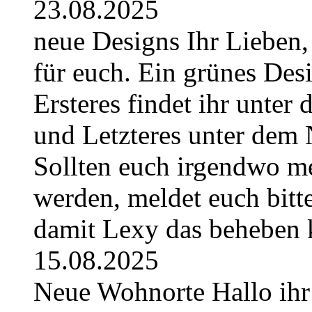
23.08.2025
neue Designs Ihr Lieben,
für euch. Ein grünes Des
Ersteres findet ihr unte
und Letzteres unter dem 
Sollten euch irgendwo m
werden, meldet euch bitt
damit Lexy das beheben 
15.08.2025
Neue Wohnorte Hallo ihr 