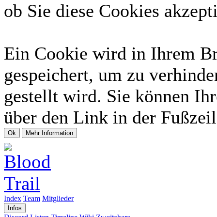
ob Sie diese Cookies akzept
Ein Cookie wird in Ihrem B
gespeichert, um zu verhinde
gestellt wird. Sie können Ih
über den Link in der Fußzeil
Index
Team
Mitglieder
Infos