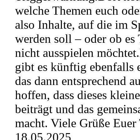
welche Themen euch oder
also Inhalte, auf die im
werden soll – oder ob es T
nicht ausspielen möchtet
gibt es künftig ebenfalls
das dann entsprechend a
hoffen, dass dieses klein
beiträgt und das gemeins
macht. Viele Grüße Euer
18.05.2025