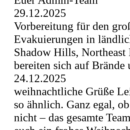
29.12.2025
Vorbereitung für den gro
Evakuierungen in ländlic
Shadow Hills, Northeast 
bereiten sich auf Brände 
24.12.2025
weihnachtliche Grüße Lei
so ähnlich. Ganz egal, ob
nicht – das gesamte Tea