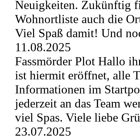
Neuigkeiten. Zukünftig fi
Wohnortliste auch die O
Viel Spaß damit! Und no
11.08.2025
Fassmörder Plot Hallo ih
ist hiermit eröffnet, alle
Informationen im Startpos
jederzeit an das Team w
viel Spas. Viele liebe G
23.07.2025