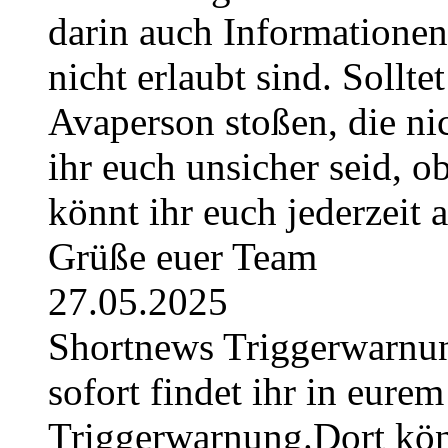
darin auch Informatione
nicht erlaubt sind. Sollte
Avaperson stoßen, die nic
ihr euch unsicher seid, ob
könnt ihr euch jederzeit
Grüße euer Team
27.05.2025
Shortnews Triggerwarn
sofort findet ihr in eurem
Triggerwarnung.Dort könn