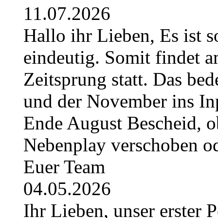
11.07.2026
Hallo ihr Lieben, Es ist 
eindeutig. Somit findet 
Zeitsprung statt. Das bede
und der November ins Inpl
Ende August Bescheid, ob
Nebenplay verschoben ode
Euer Team
04.05.2026
Ihr Lieben, unser erster 