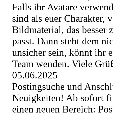
Falls ihr Avatare verwend
sind als euer Charakter, 
Bildmaterial, das besser 
passt. Dann steht dem nic
unsicher sein, könnt ihr 
Team wenden. Viele Grüß
05.06.2025
Postingsuche und Anschl
Neuigkeiten! Ab sofort fi
einen neuen Bereich: Pos