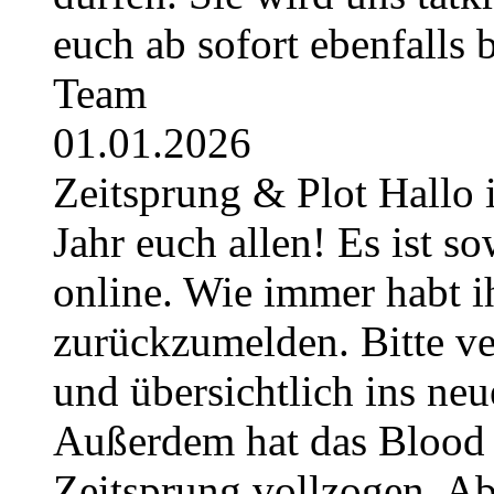
euch ab sofort ebenfalls
Team
01.01.2026
Zeitsprung & Plot Hallo 
Jahr euch allen! Es ist so
online. Wie immer habt i
zurückzumelden. Bitte ver
und übersichtlich ins neu
Außerdem hat das Blood 
Zeitsprung vollzogen. Ab