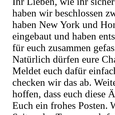
Ihr Lieben, wie ihr sich
haben wir beschlossen zw
haben New York und Hono
eingebaut und haben ent
für euch zusammen gefass
Natürlich dürfen eure Ch
Meldet euch dafür einfa
checken wir das ab. Weite
hoffen, dass euch diese 
Euch ein frohes Posten. 