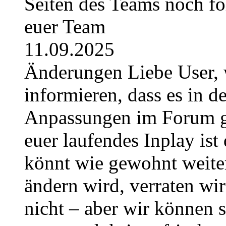
Seiten des Teams noch fo
euer Team
11.09.2025
Änderungen Liebe User, 
informieren, dass es in
Anpassungen im Forum g
euer laufendes Inplay ist 
könnt wie gewohnt weite
ändern wird, verraten wir
nicht – aber wir können 