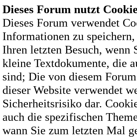
Dieses Forum nutzt Cooki
Dieses Forum verwendet Coo
Informationen zu speichern, 
Ihren letzten Besuch, wenn S
kleine Textdokumente, die 
sind; Die von diesem Forum 
dieser Website verwendet we
Sicherheitsrisiko dar. Cook
auch die spezifischen Theme
wann Sie zum letzten Mal gel