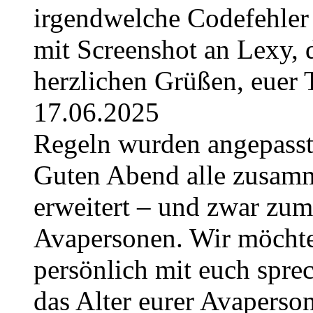
irgendwelche Codefehler 
mit Screenshot an Lexy, d
herzlichen Grüßen, euer
17.06.2025
Regeln wurden angepasst 
Guten Abend alle zusam
erweitert – und zwar zum
Avapersonen. Wir möchte
persönlich mit euch sprec
das Alter eurer Avaperso