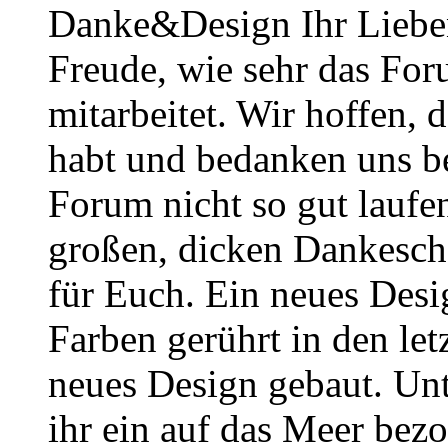
Danke&Design Ihr Lieben
Freude, wie sehr das Foru
mitarbeitet. Wir hoffen, 
habt und bedanken uns b
Forum nicht so gut laufe
großen, dicken Dankesch
für Euch. Ein neues Desig
Farben gerührt in den le
neues Design gebaut. Un
ihr ein auf das Meer bezo