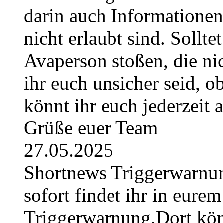
darin auch Informatione
nicht erlaubt sind. Sollte
Avaperson stoßen, die nic
ihr euch unsicher seid, ob
könnt ihr euch jederzeit
Grüße euer Team
27.05.2025
Shortnews Triggerwarn
sofort findet ihr in eurem
Triggerwarnung.Dort könn