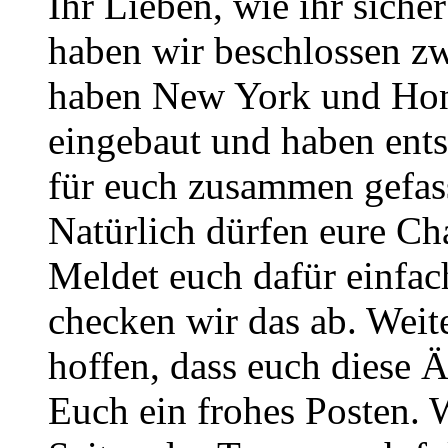
Ihr Lieben, wie ihr sich
haben wir beschlossen zw
haben New York und Hono
eingebaut und haben ent
für euch zusammen gefass
Natürlich dürfen eure Ch
Meldet euch dafür einfa
checken wir das ab. Weite
hoffen, dass euch diese 
Euch ein frohes Posten. 