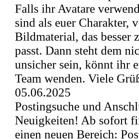
Falls ihr Avatare verwend
sind als euer Charakter, 
Bildmaterial, das besser 
passt. Dann steht dem nic
unsicher sein, könnt ihr 
Team wenden. Viele Grüß
05.06.2025
Postingsuche und Anschl
Neuigkeiten! Ab sofort fi
einen neuen Bereich: Pos