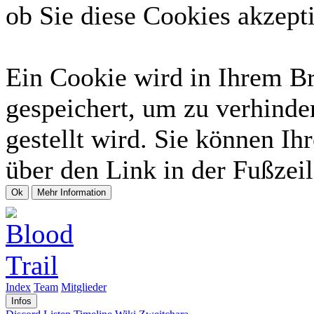
ob Sie diese Cookies akzept
Ein Cookie wird in Ihrem B
gespeichert, um zu verhinde
gestellt wird. Sie können Ih
über den Link in der Fußzeil
Index
Team
Mitglieder
Infos