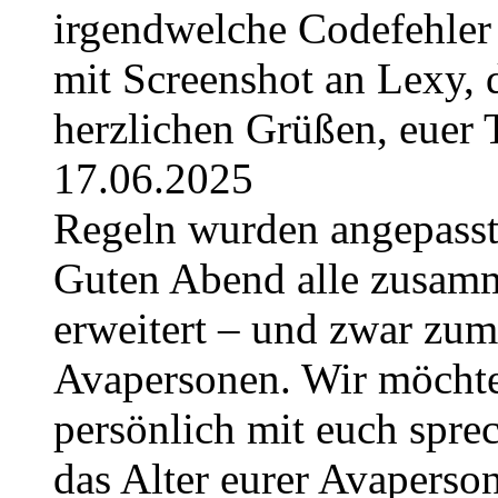
irgendwelche Codefehler 
mit Screenshot an Lexy, d
herzlichen Grüßen, euer
17.06.2025
Regeln wurden angepasst 
Guten Abend alle zusam
erweitert – und zwar zum
Avapersonen. Wir möchte
persönlich mit euch sprec
das Alter eurer Avaperso