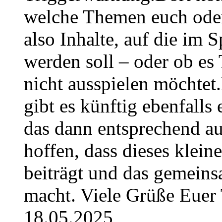
welche Themen euch oder
also Inhalte, auf die im
werden soll – oder ob es T
nicht ausspielen möchtet
gibt es künftig ebenfalls
das dann entsprechend a
hoffen, dass dieses klein
beiträgt und das gemeins
macht. Viele Grüße Euer
18.05.2025