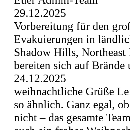
29.12.2025
Vorbereitung für den gro
Evakuierungen in ländlic
Shadow Hills, Northeast 
bereiten sich auf Brände 
24.12.2025
weihnachtliche Grüße Lei
so ähnlich. Ganz egal, ob
nicht – das gesamte Tea