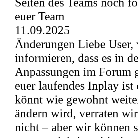
Seiten des Teams noch fo
euer Team
11.09.2025
Änderungen Liebe User, 
informieren, dass es in
Anpassungen im Forum g
euer laufendes Inplay ist 
könnt wie gewohnt weite
ändern wird, verraten wir
nicht – aber wir können 