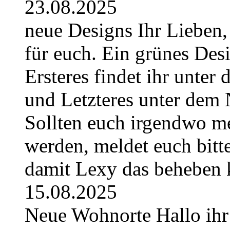
23.08.2025
neue Designs Ihr Lieben,
für euch. Ein grünes Des
Ersteres findet ihr unte
und Letzteres unter dem 
Sollten euch irgendwo m
werden, meldet euch bitt
damit Lexy das beheben 
15.08.2025
Neue Wohnorte Hallo ihr 