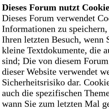
Dieses Forum nutzt Cooki
Dieses Forum verwendet Coo
Informationen zu speichern, 
Ihren letzten Besuch, wenn S
kleine Textdokumente, die 
sind; Die von diesem Forum 
dieser Website verwendet we
Sicherheitsrisiko dar. Cook
auch die spezifischen Theme
wann Sie zum letzten Mal gel