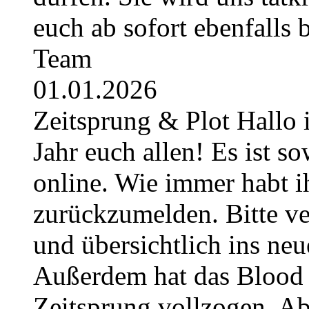
euch ab sofort ebenfalls
Team
01.01.2026
Zeitsprung & Plot Hallo 
Jahr euch allen! Es ist so
online. Wie immer habt i
zurückzumelden. Bitte ver
und übersichtlich ins neu
Außerdem hat das Blood 
Zeitsprung vollzogen. Ab