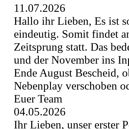
11.07.2026
Hallo ihr Lieben, Es ist 
eindeutig. Somit findet 
Zeitsprung statt. Das bede
und der November ins Inpl
Ende August Bescheid, ob
Nebenplay verschoben ode
Euer Team
04.05.2026
Ihr Lieben, unser erster 