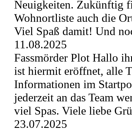
Neuigkeiten. Zukünftig fi
Wohnortliste auch die O
Viel Spaß damit! Und no
11.08.2025
Fassmörder Plot Hallo ih
ist hiermit eröffnet, alle
Informationen im Startpos
jederzeit an das Team w
viel Spas. Viele liebe G
23.07.2025