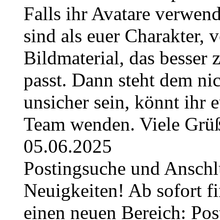
Falls ihr Avatare verwend
sind als euer Charakter, 
Bildmaterial, das besser 
passt. Dann steht dem nic
unsicher sein, könnt ihr 
Team wenden. Viele Grüß
05.06.2025
Postingsuche und Anschl
Neuigkeiten! Ab sofort fi
einen neuen Bereich: Pos