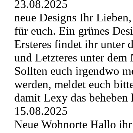
23.08.2025
neue Designs Ihr Lieben,
für euch. Ein grünes Des
Ersteres findet ihr unte
und Letzteres unter dem 
Sollten euch irgendwo m
werden, meldet euch bitt
damit Lexy das beheben 
15.08.2025
Neue Wohnorte Hallo ihr 