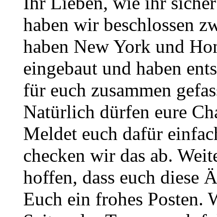
Ihr Lieben, wie ihr sich
haben wir beschlossen zw
haben New York und Hono
eingebaut und haben ent
für euch zusammen gefass
Natürlich dürfen eure Ch
Meldet euch dafür einfa
checken wir das ab. Weite
hoffen, dass euch diese 
Euch ein frohes Posten. 