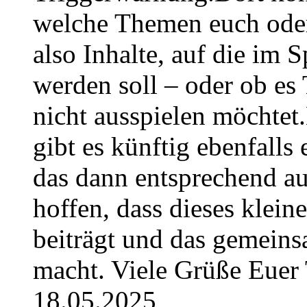
welche Themen euch oder
also Inhalte, auf die im
werden soll – oder ob es T
nicht ausspielen möchtet
gibt es künftig ebenfalls
das dann entsprechend a
hoffen, dass dieses klein
beiträgt und das gemeins
macht. Viele Grüße Euer
18.05.2025