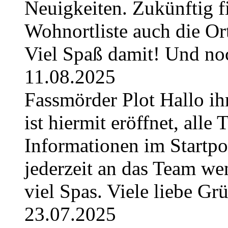
Neuigkeiten. Zukünftig fi
Wohnortliste auch die O
Viel Spaß damit! Und no
11.08.2025
Fassmörder Plot Hallo ih
ist hiermit eröffnet, alle
Informationen im Startpos
jederzeit an das Team w
viel Spas. Viele liebe G
23.07.2025