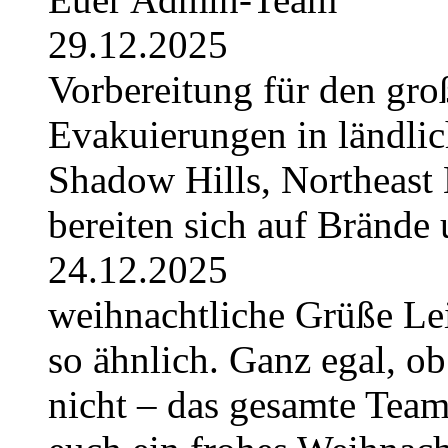
29.12.2025
Vorbereitung für den gro
Evakuierungen in ländlic
Shadow Hills, Northeast 
bereiten sich auf Brände 
24.12.2025
weihnachtliche Grüße Lei
so ähnlich. Ganz egal, ob
nicht – das gesamte Tea