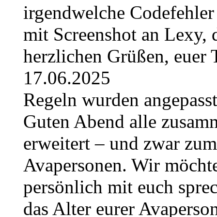
irgendwelche Codefehler 
mit Screenshot an Lexy, d
herzlichen Grüßen, euer
17.06.2025
Regeln wurden angepasst 
Guten Abend alle zusam
erweitert – und zwar zum
Avapersonen. Wir möchte
persönlich mit euch sprec
das Alter eurer Avaperso