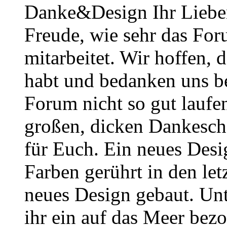
Danke&Design Ihr Lieben
Freude, wie sehr das Foru
mitarbeitet. Wir hoffen, 
habt und bedanken uns b
Forum nicht so gut laufe
großen, dicken Dankesch
für Euch. Ein neues Desig
Farben gerührt in den le
neues Design gebaut. Un
ihr ein auf das Meer bezo