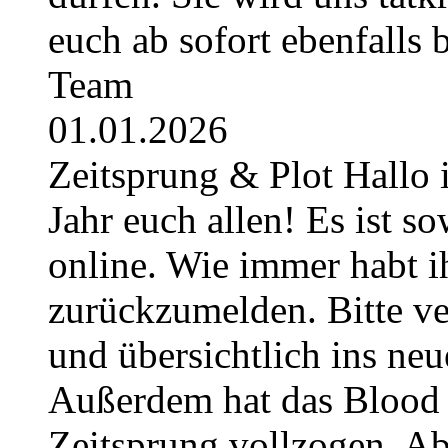
euch ab sofort ebenfalls
Team
01.01.2026
Zeitsprung & Plot Hallo 
Jahr euch allen! Es ist so
online. Wie immer habt i
zurückzumelden. Bitte ver
und übersichtlich ins neu
Außerdem hat das Blood 
Zeitsprung vollzogen. Ab