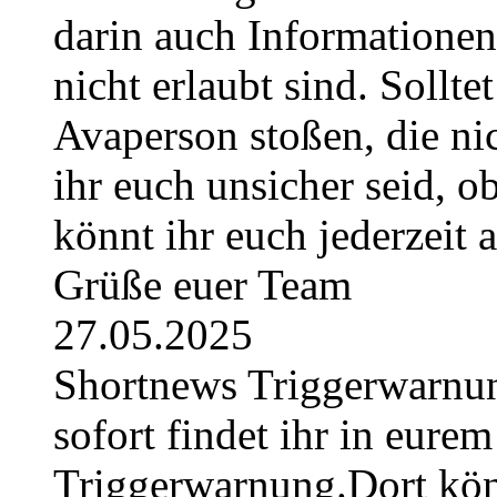
darin auch Informatione
nicht erlaubt sind. Sollte
Avaperson stoßen, die nic
ihr euch unsicher seid, ob
könnt ihr euch jederzeit
Grüße euer Team
27.05.2025
Shortnews Triggerwarn
sofort findet ihr in eurem
Triggerwarnung.Dort könn