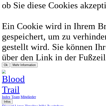
ob Sie diese Cookies akzept
Ein Cookie wird in Ihrem B
gespeichert, um zu verhinde
gestellt wird. Sie können Ih
über den Link in der Fußzeil
Index
Team
Mitglieder
Infos