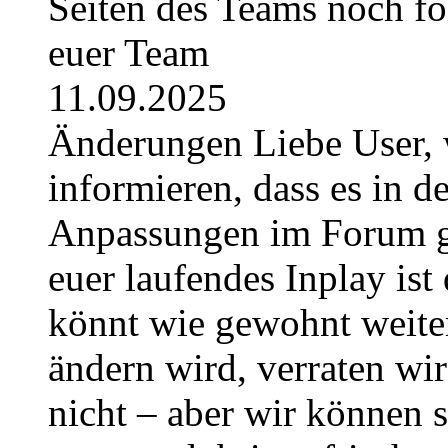
Seiten des Teams noch fo
euer Team
11.09.2025
Änderungen Liebe User, 
informieren, dass es in
Anpassungen im Forum g
euer laufendes Inplay ist 
könnt wie gewohnt weite
ändern wird, verraten wir
nicht – aber wir können 