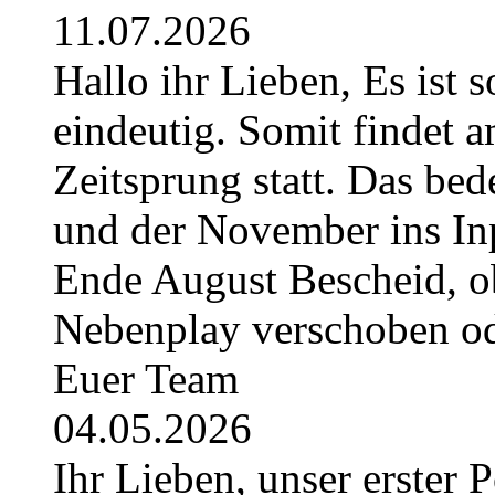
11.07.2026
Hallo ihr Lieben, Es ist 
eindeutig. Somit findet 
Zeitsprung statt. Das bede
und der November ins Inpl
Ende August Bescheid, ob
Nebenplay verschoben ode
Euer Team
04.05.2026
Ihr Lieben, unser erster 