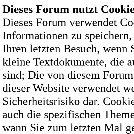
Dieses Forum nutzt Cooki
Dieses Forum verwendet Coo
Informationen zu speichern, 
Ihren letzten Besuch, wenn S
kleine Textdokumente, die 
sind; Die von diesem Forum 
dieser Website verwendet we
Sicherheitsrisiko dar. Cook
auch die spezifischen Theme
wann Sie zum letzten Mal gel