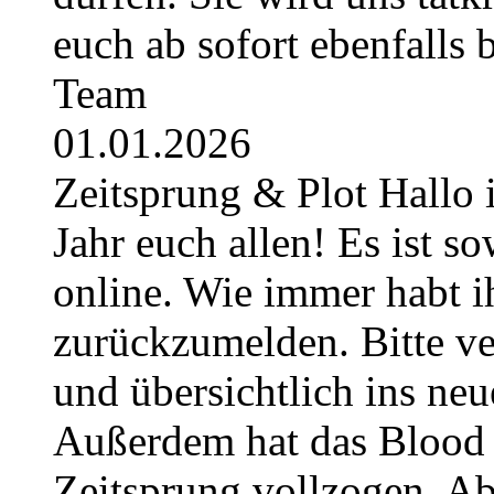
euch ab sofort ebenfalls
Team
01.01.2026
Zeitsprung & Plot Hallo 
Jahr euch allen! Es ist so
online. Wie immer habt i
zurückzumelden. Bitte ver
und übersichtlich ins neu
Außerdem hat das Blood 
Zeitsprung vollzogen. Ab