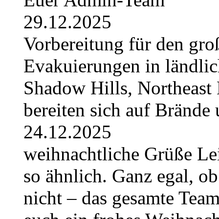
29.12.2025
Vorbereitung für den gro
Evakuierungen in ländlic
Shadow Hills, Northeast 
bereiten sich auf Brände 
24.12.2025
weihnachtliche Grüße Lei
so ähnlich. Ganz egal, ob
nicht – das gesamte Tea