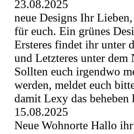
23.08.2025
neue Designs Ihr Lieben,
für euch. Ein grünes Des
Ersteres findet ihr unte
und Letzteres unter dem 
Sollten euch irgendwo m
werden, meldet euch bitt
damit Lexy das beheben 
15.08.2025
Neue Wohnorte Hallo ihr 