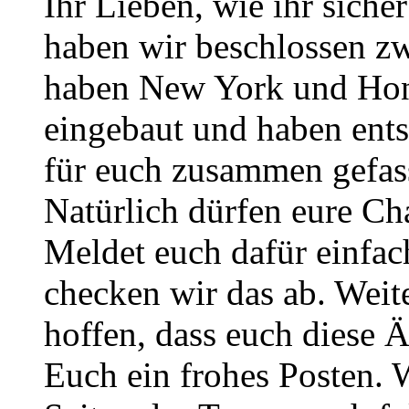
Ihr Lieben, wie ihr sich
haben wir beschlossen zw
haben New York und Hono
eingebaut und haben ent
für euch zusammen gefass
Natürlich dürfen eure Ch
Meldet euch dafür einfa
checken wir das ab. Weite
hoffen, dass euch diese 
Euch ein frohes Posten. 