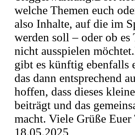
welche Themen euch oder
also Inhalte, auf die im
werden soll – oder ob es T
nicht ausspielen möchtet
gibt es künftig ebenfalls
das dann entsprechend a
hoffen, dass dieses klein
beiträgt und das gemeins
macht. Viele Grüße Euer
18.05.2025