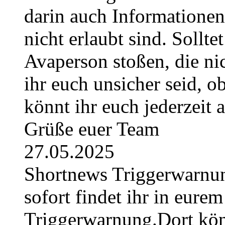
darin auch Informatione
nicht erlaubt sind. Sollte
Avaperson stoßen, die nic
ihr euch unsicher seid, ob
könnt ihr euch jederzeit
Grüße euer Team
27.05.2025
Shortnews Triggerwarn
sofort findet ihr in eurem
Triggerwarnung.Dort könn