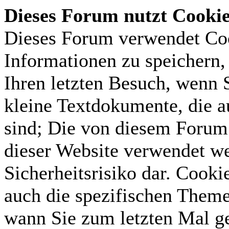
Dieses Forum nutzt Cooki
Dieses Forum verwendet Coo
Informationen zu speichern, 
Ihren letzten Besuch, wenn S
kleine Textdokumente, die 
sind; Die von diesem Forum 
dieser Website verwendet we
Sicherheitsrisiko dar. Cook
auch die spezifischen Theme
wann Sie zum letzten Mal gel