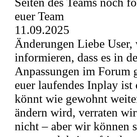
Seiten des Teams noch fo
euer Team
11.09.2025
Änderungen Liebe User, 
informieren, dass es in
Anpassungen im Forum g
euer laufendes Inplay ist 
könnt wie gewohnt weite
ändern wird, verraten wir
nicht – aber wir können 