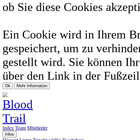
ob Sie diese Cookies akzept
Ein Cookie wird in Ihrem B
gespeichert, um zu verhinde
gestellt wird. Sie können Ih
über den Link in der Fußzeil
Index
Team
Mitglieder
Infos