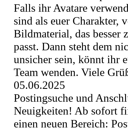
Falls ihr Avatare verwend
sind als euer Charakter, 
Bildmaterial, das besser 
passt. Dann steht dem nic
unsicher sein, könnt ihr 
Team wenden. Viele Grüß
05.06.2025
Postingsuche und Anschl
Neuigkeiten! Ab sofort fi
einen neuen Bereich: Pos