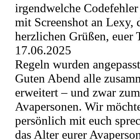
irgendwelche Codefehler 
mit Screenshot an Lexy, d
herzlichen Grüßen, euer
17.06.2025
Regeln wurden angepasst 
Guten Abend alle zusam
erweitert – und zwar zum
Avapersonen. Wir möchte
persönlich mit euch sprec
das Alter eurer Avaperso