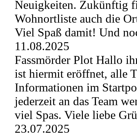
Neuigkeiten. Zukünftig fi
Wohnortliste auch die O
Viel Spaß damit! Und no
11.08.2025
Fassmörder Plot Hallo ih
ist hiermit eröffnet, alle
Informationen im Startpos
jederzeit an das Team w
viel Spas. Viele liebe G
23.07.2025