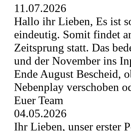
11.07.2026
Hallo ihr Lieben, Es ist 
eindeutig. Somit findet 
Zeitsprung statt. Das bede
und der November ins Inpl
Ende August Bescheid, ob
Nebenplay verschoben ode
Euer Team
04.05.2026
Ihr Lieben, unser erster 