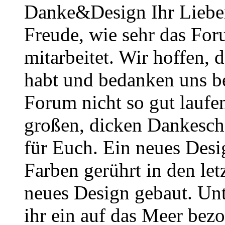
Danke&Design Ihr Lieben
Freude, wie sehr das Foru
mitarbeitet. Wir hoffen, 
habt und bedanken uns b
Forum nicht so gut laufe
großen, dicken Dankesch
für Euch. Ein neues Desig
Farben gerührt in den le
neues Design gebaut. Un
ihr ein auf das Meer bezo