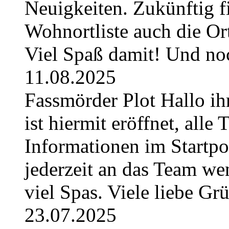
Neuigkeiten. Zukünftig fi
Wohnortliste auch die O
Viel Spaß damit! Und no
11.08.2025
Fassmörder Plot Hallo ih
ist hiermit eröffnet, alle
Informationen im Startpos
jederzeit an das Team w
viel Spas. Viele liebe G
23.07.2025