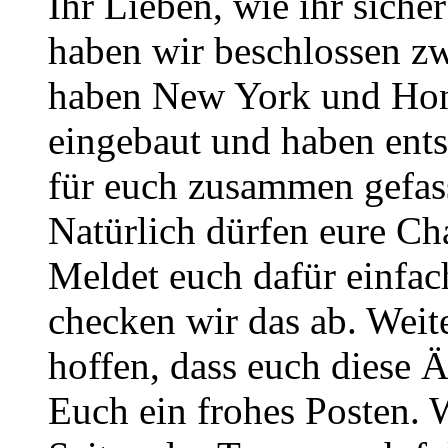
Ihr Lieben, wie ihr sich
haben wir beschlossen zw
haben New York und Hono
eingebaut und haben ent
für euch zusammen gefass
Natürlich dürfen eure Ch
Meldet euch dafür einfa
checken wir das ab. Weite
hoffen, dass euch diese 
Euch ein frohes Posten. 