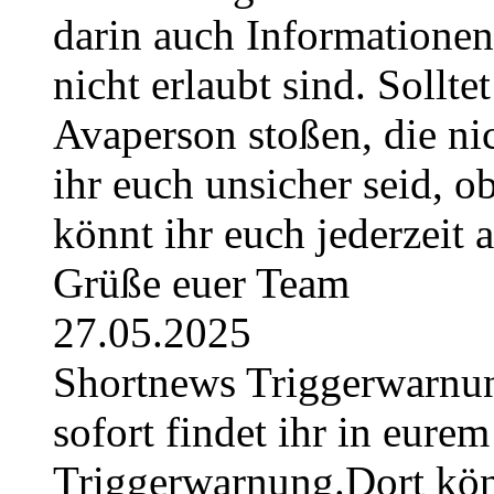
darin auch Informatione
nicht erlaubt sind. Sollte
Avaperson stoßen, die nic
ihr euch unsicher seid, ob
könnt ihr euch jederzeit
Grüße euer Team
27.05.2025
Shortnews Triggerwarn
sofort findet ihr in eurem
Triggerwarnung.Dort könn