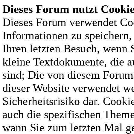
Dieses Forum nutzt Cooki
Dieses Forum verwendet Coo
Informationen zu speichern, 
Ihren letzten Besuch, wenn S
kleine Textdokumente, die 
sind; Die von diesem Forum 
dieser Website verwendet we
Sicherheitsrisiko dar. Cook
auch die spezifischen Theme
wann Sie zum letzten Mal gel