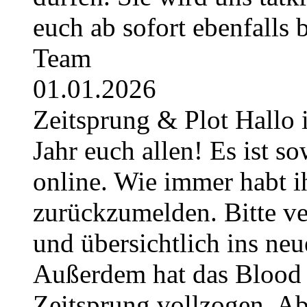
euch ab sofort ebenfalls
Team
01.01.2026
Zeitsprung & Plot Hallo 
Jahr euch allen! Es ist so
online. Wie immer habt i
zurückzumelden. Bitte ver
und übersichtlich ins neu
Außerdem hat das Blood 
Zeitsprung vollzogen. Ab