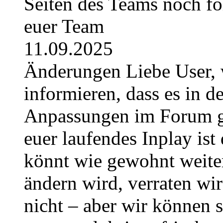
Seiten des Teams noch fo
euer Team
11.09.2025
Änderungen Liebe User, 
informieren, dass es in
Anpassungen im Forum g
euer laufendes Inplay ist 
könnt wie gewohnt weite
ändern wird, verraten wir
nicht – aber wir können 