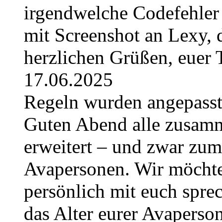
irgendwelche Codefehler 
mit Screenshot an Lexy, d
herzlichen Grüßen, euer
17.06.2025
Regeln wurden angepasst 
Guten Abend alle zusam
erweitert – und zwar zum
Avapersonen. Wir möchte
persönlich mit euch sprec
das Alter eurer Avaperso