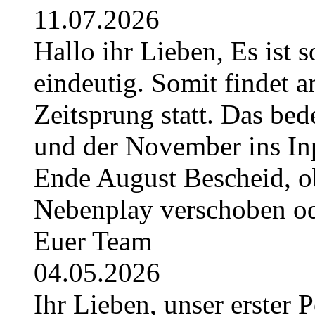
11.07.2026
Hallo ihr Lieben, Es ist 
eindeutig. Somit findet 
Zeitsprung statt. Das bede
und der November ins Inpl
Ende August Bescheid, ob
Nebenplay verschoben ode
Euer Team
04.05.2026
Ihr Lieben, unser erster 