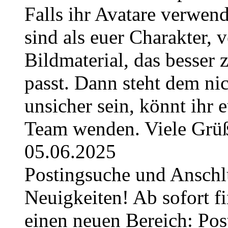
Falls ihr Avatare verwend
sind als euer Charakter, 
Bildmaterial, das besser 
passt. Dann steht dem nic
unsicher sein, könnt ihr 
Team wenden. Viele Grüß
05.06.2025
Postingsuche und Anschl
Neuigkeiten! Ab sofort fi
einen neuen Bereich: Pos