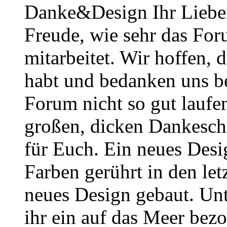
Danke&Design Ihr Lieben
Freude, wie sehr das Foru
mitarbeitet. Wir hoffen, 
habt und bedanken uns b
Forum nicht so gut laufe
großen, dicken Dankesch
für Euch. Ein neues Desig
Farben gerührt in den le
neues Design gebaut. Un
ihr ein auf das Meer bezo