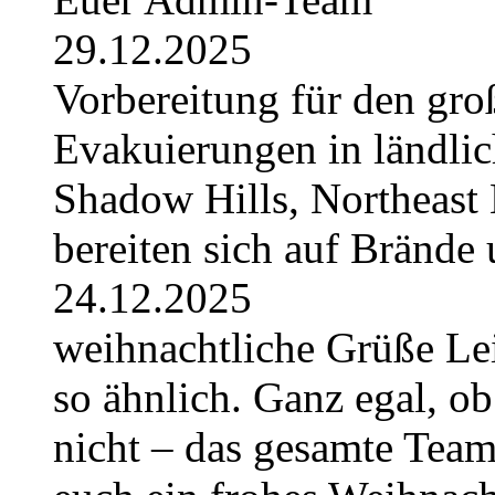
29.12.2025
Vorbereitung für den gro
Evakuierungen in ländlic
Shadow Hills, Northeast 
bereiten sich auf Brände 
24.12.2025
weihnachtliche Grüße Lei
so ähnlich. Ganz egal, ob
nicht – das gesamte Tea