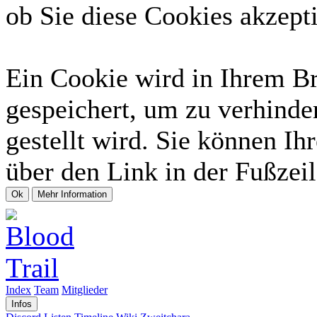
ob Sie diese Cookies akzept
Ein Cookie wird in Ihrem B
gespeichert, um zu verhinde
gestellt wird. Sie können Ih
über den Link in der Fußzeil
Index
Team
Mitglieder
Infos