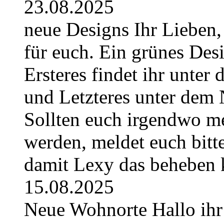
23.08.2025
neue Designs Ihr Lieben,
für euch. Ein grünes Des
Ersteres findet ihr unte
und Letzteres unter dem 
Sollten euch irgendwo m
werden, meldet euch bitt
damit Lexy das beheben 
15.08.2025
Neue Wohnorte Hallo ihr 