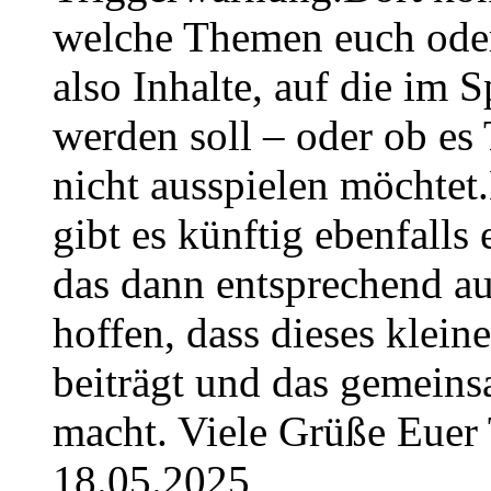
welche Themen euch oder
also Inhalte, auf die im
werden soll – oder ob es T
nicht ausspielen möchtet
gibt es künftig ebenfalls
das dann entsprechend a
hoffen, dass dieses klein
beiträgt und das gemeins
macht. Viele Grüße Euer
18.05.2025