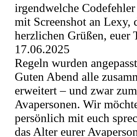
irgendwelche Codefehler 
mit Screenshot an Lexy, d
herzlichen Grüßen, euer
17.06.2025
Regeln wurden angepasst 
Guten Abend alle zusam
erweitert – und zwar zum
Avapersonen. Wir möchte
persönlich mit euch sprec
das Alter eurer Avaperso