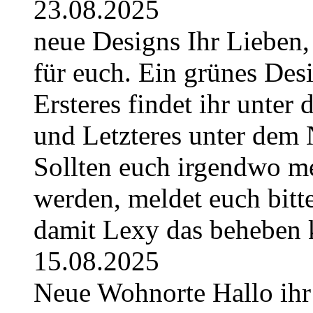
23.08.2025
neue Designs Ihr Lieben,
für euch. Ein grünes Des
Ersteres findet ihr unte
und Letzteres unter dem 
Sollten euch irgendwo m
werden, meldet euch bitt
damit Lexy das beheben 
15.08.2025
Neue Wohnorte Hallo ihr 