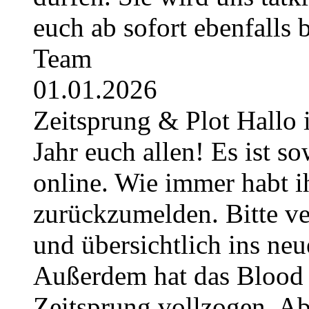
euch ab sofort ebenfalls
Team
01.01.2026
Zeitsprung & Plot Hallo 
Jahr euch allen! Es ist so
online. Wie immer habt i
zurückzumelden. Bitte ver
und übersichtlich ins neu
Außerdem hat das Blood 
Zeitsprung vollzogen. Ab