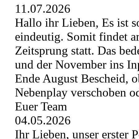
11.07.2026
Hallo ihr Lieben, Es ist 
eindeutig. Somit findet 
Zeitsprung statt. Das bede
und der November ins Inpl
Ende August Bescheid, ob
Nebenplay verschoben ode
Euer Team
04.05.2026
Ihr Lieben, unser erster 