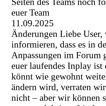
Seiten des Teams noch fo
euer Team
11.09.2025
Änderungen Liebe User, 
informieren, dass es in
Anpassungen im Forum g
euer laufendes Inplay ist 
könnt wie gewohnt weite
ändern wird, verraten wir
nicht – aber wir können 