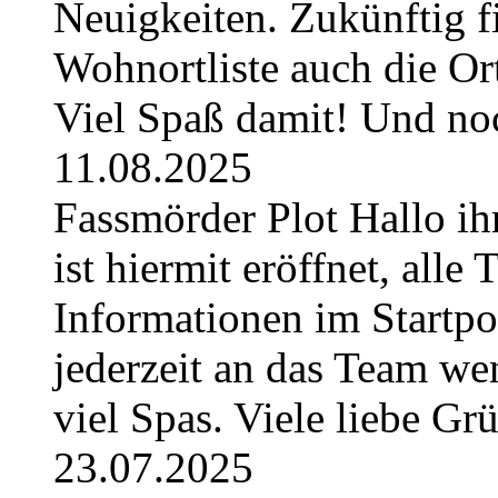
Neuigkeiten. Zukünftig fi
Wohnortliste auch die O
Viel Spaß damit! Und no
11.08.2025
Fassmörder Plot Hallo ih
ist hiermit eröffnet, alle
Informationen im Startpos
jederzeit an das Team w
viel Spas. Viele liebe G
23.07.2025