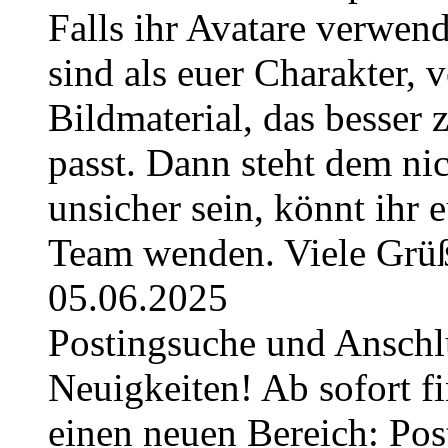
Falls ihr Avatare verwend
sind als euer Charakter, 
Bildmaterial, das besser 
passt. Dann steht dem nic
unsicher sein, könnt ihr 
Team wenden. Viele Grüß
05.06.2025
Postingsuche und Anschl
Neuigkeiten! Ab sofort fi
einen neuen Bereich: Pos