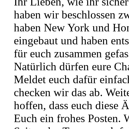
Ihr Lieben, wie ihr sich
haben wir beschlossen zw
haben New York und Hono
eingebaut und haben ent
für euch zusammen gefass
Natürlich dürfen eure Ch
Meldet euch dafür einfa
checken wir das ab. Weite
hoffen, dass euch diese 
Euch ein frohes Posten. 