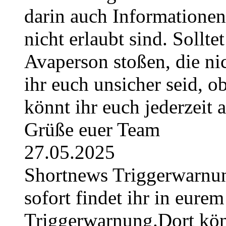
darin auch Informatione
nicht erlaubt sind. Sollte
Avaperson stoßen, die nic
ihr euch unsicher seid, ob
könnt ihr euch jederzeit
Grüße euer Team
27.05.2025
Shortnews Triggerwarn
sofort findet ihr in eurem
Triggerwarnung.Dort könn