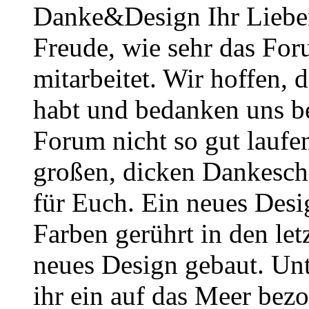
Danke&Design Ihr Lieben
Freude, wie sehr das Foru
mitarbeitet. Wir hoffen, 
habt und bedanken uns b
Forum nicht so gut laufe
großen, dicken Dankesch
für Euch. Ein neues Desig
Farben gerührt in den le
neues Design gebaut. Un
ihr ein auf das Meer bezo