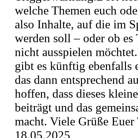
welche Themen euch oder
also Inhalte, auf die im
werden soll – oder ob es T
nicht ausspielen möchtet
gibt es künftig ebenfalls
das dann entsprechend a
hoffen, dass dieses klein
beiträgt und das gemeins
macht. Viele Grüße Euer
18.05.2025