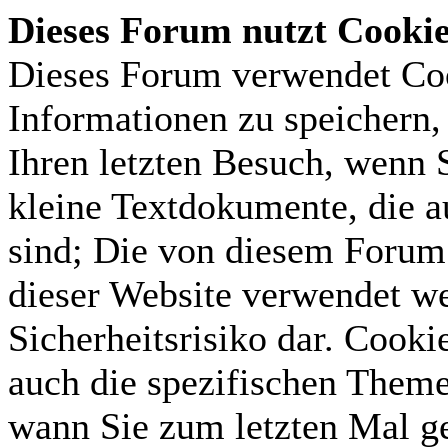
Dieses Forum nutzt Cooki
Dieses Forum verwendet Coo
Informationen zu speichern, 
Ihren letzten Besuch, wenn S
kleine Textdokumente, die 
sind; Die von diesem Forum 
dieser Website verwendet we
Sicherheitsrisiko dar. Cook
auch die spezifischen Theme
wann Sie zum letzten Mal gel