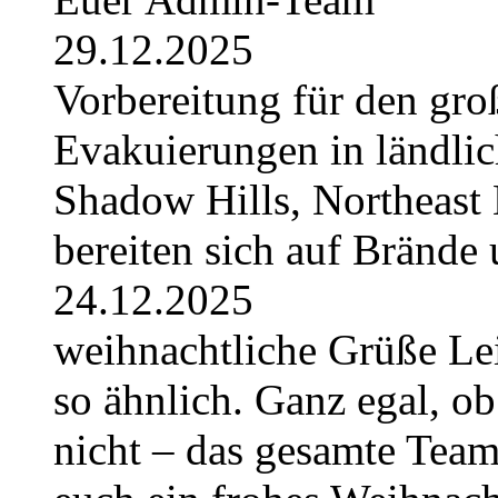
29.12.2025
Vorbereitung für den gro
Evakuierungen in ländlic
Shadow Hills, Northeast 
bereiten sich auf Brände 
24.12.2025
weihnachtliche Grüße Lei
so ähnlich. Ganz egal, ob
nicht – das gesamte Tea