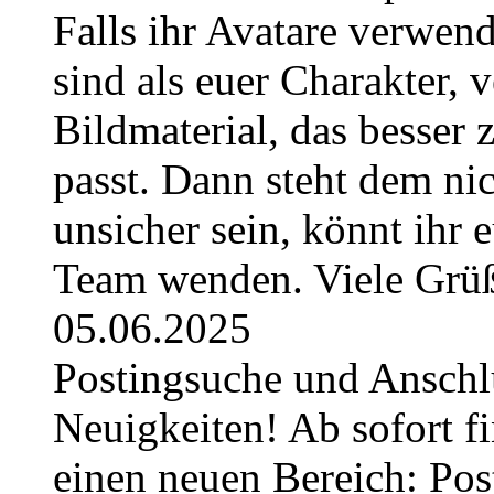
Falls ihr Avatare verwend
sind als euer Charakter, 
Bildmaterial, das besser 
passt. Dann steht dem nic
unsicher sein, könnt ihr 
Team wenden. Viele Grüß
05.06.2025
Postingsuche und Anschl
Neuigkeiten! Ab sofort fi
einen neuen Bereich: Pos