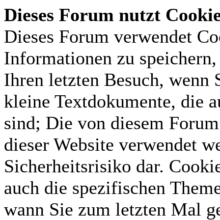
Dieses Forum nutzt Cooki
Dieses Forum verwendet Coo
Informationen zu speichern, 
Ihren letzten Besuch, wenn S
kleine Textdokumente, die 
sind; Die von diesem Forum 
dieser Website verwendet we
Sicherheitsrisiko dar. Cook
auch die spezifischen Theme
wann Sie zum letzten Mal gel