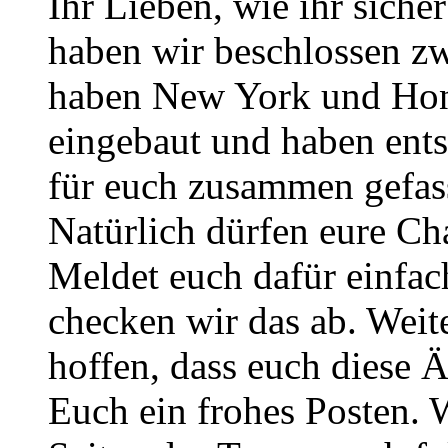
Ihr Lieben, wie ihr sich
haben wir beschlossen zw
haben New York und Hono
eingebaut und haben ent
für euch zusammen gefass
Natürlich dürfen eure Ch
Meldet euch dafür einfa
checken wir das ab. Weite
hoffen, dass euch diese 
Euch ein frohes Posten. 