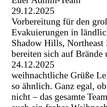
29.12.2025
Vorbereitung für den gro
Evakuierungen in ländlic
Shadow Hills, Northeast 
bereiten sich auf Brände 
24.12.2025
weihnachtliche Grüße Lei
so ähnlich. Ganz egal, ob
nicht – das gesamte Tea