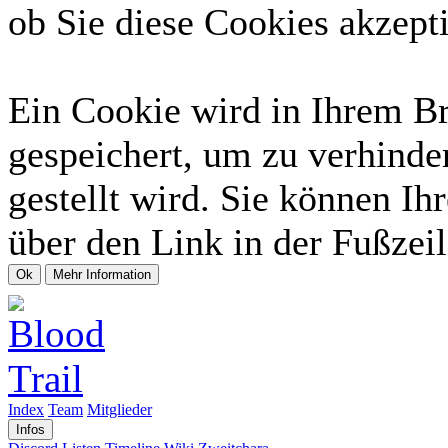
ob Sie diese Cookies akzept
Ein Cookie wird in Ihrem B
gespeichert, um zu verhinde
gestellt wird. Sie können Ih
über den Link in der Fußzeil
Index
Team
Mitglieder
Infos