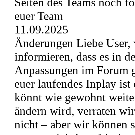
Seiten des Teams noch fo
euer Team
11.09.2025
Änderungen Liebe User, 
informieren, dass es in
Anpassungen im Forum g
euer laufendes Inplay ist 
könnt wie gewohnt weite
ändern wird, verraten wir
nicht – aber wir können 