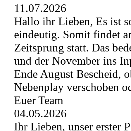
11.07.2026
Hallo ihr Lieben, Es ist 
eindeutig. Somit findet 
Zeitsprung statt. Das bede
und der November ins Inpl
Ende August Bescheid, ob
Nebenplay verschoben ode
Euer Team
04.05.2026
Ihr Lieben, unser erster 