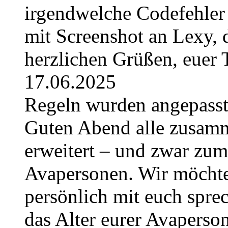
irgendwelche Codefehler 
mit Screenshot an Lexy, d
herzlichen Grüßen, euer
17.06.2025
Regeln wurden angepasst 
Guten Abend alle zusam
erweitert – und zwar zum
Avapersonen. Wir möchte
persönlich mit euch sprec
das Alter eurer Avaperso