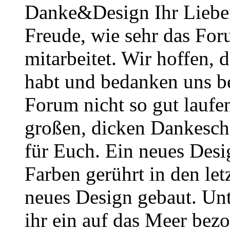
Danke&Design Ihr Lieben
Freude, wie sehr das Foru
mitarbeitet. Wir hoffen, 
habt und bedanken uns b
Forum nicht so gut laufe
großen, dicken Dankesch
für Euch. Ein neues Desig
Farben gerührt in den le
neues Design gebaut. Un
ihr ein auf das Meer bezo