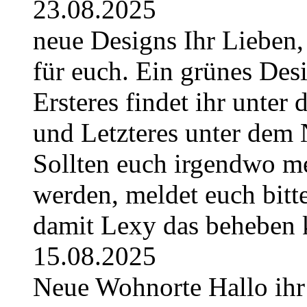
23.08.2025
neue Designs Ihr Lieben,
für euch. Ein grünes Des
Ersteres findet ihr unte
und Letzteres unter dem 
Sollten euch irgendwo m
werden, meldet euch bitt
damit Lexy das beheben 
15.08.2025
Neue Wohnorte Hallo ihr 