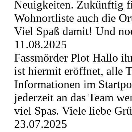
Neuigkeiten. Zukünftig fi
Wohnortliste auch die O
Viel Spaß damit! Und no
11.08.2025
Fassmörder Plot Hallo ih
ist hiermit eröffnet, alle
Informationen im Startpos
jederzeit an das Team w
viel Spas. Viele liebe G
23.07.2025