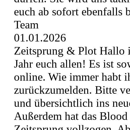
euch ab sofort ebenfalls
Team
01.01.2026
Zeitsprung & Plot Hallo 
Jahr euch allen! Es ist so
online. Wie immer habt i
zurückzumelden. Bitte ver
und übersichtlich ins neu
Außerdem hat das Blood 
Zeitsprung vollzogen. Ab