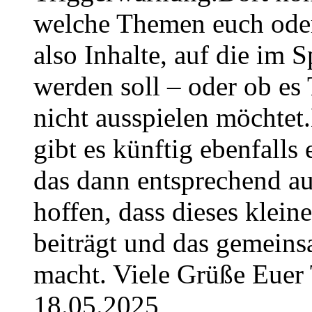
welche Themen euch oder
also Inhalte, auf die im
werden soll – oder ob es T
nicht ausspielen möchtet
gibt es künftig ebenfalls
das dann entsprechend a
hoffen, dass dieses klein
beiträgt und das gemeins
macht. Viele Grüße Euer
18.05.2025